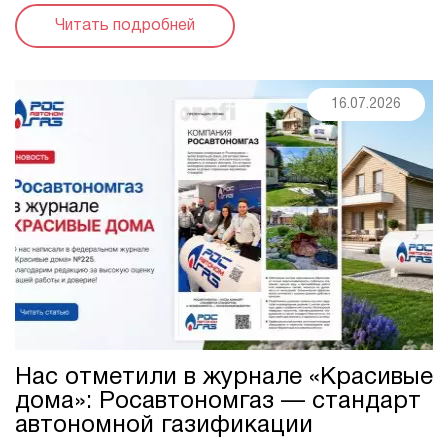
оценку работы. Мы благодарны за ...
Читать подробней
16.07.2026
Нас отметили в журнале «Красивые
дома»: Росавтономгаз — стандарт
автономной газификации