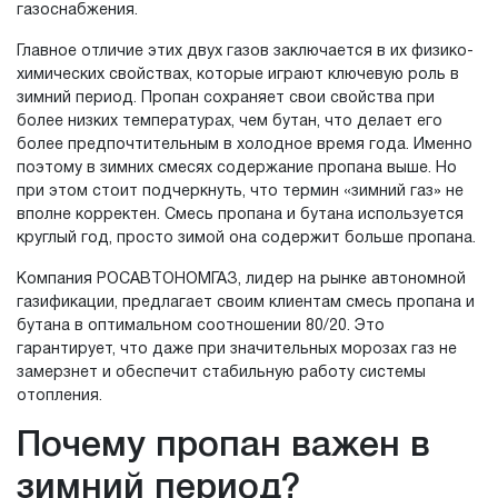
газоснабжения.
Главное отличие этих двух газов заключается в их физико-
химических свойствах, которые играют ключевую роль в
зимний период. Пропан сохраняет свои свойства при
более низких температурах, чем бутан, что делает его
более предпочтительным в холодное время года. Именно
поэтому в зимних смесях содержание пропана выше. Но
при этом стоит подчеркнуть, что термин «зимний газ» не
вполне корректен. Смесь пропана и бутана используется
круглый год, просто зимой она содержит больше пропана.
Компания РОСАВТОНОМГАЗ, лидер на рынке автономной
газификации, предлагает своим клиентам смесь пропана и
бутана в оптимальном соотношении 80/20. Это
гарантирует, что даже при значительных морозах газ не
замерзнет и обеспечит стабильную работу системы
отопления.
Почему пропан важен в
зимний период?