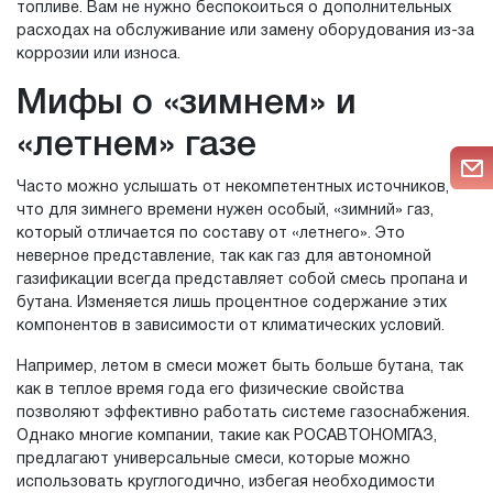
топливе. Вам не нужно беспокоиться о дополнительных
расходах на обслуживание или замену оборудования из-за
коррозии или износа.
Мифы о «зимнем» и
«летнем» газе
Часто можно услышать от некомпетентных источников,
что для зимнего времени нужен особый, «зимний» газ,
который отличается по составу от «летнего». Это
неверное представление, так как газ для автономной
газификации всегда представляет собой смесь пропана и
бутана. Изменяется лишь процентное содержание этих
компонентов в зависимости от климатических условий.
Например, летом в смеси может быть больше бутана, так
как в теплое время года его физические свойства
позволяют эффективно работать системе газоснабжения.
Однако многие компании, такие как РОСАВТОНОМГАЗ,
предлагают универсальные смеси, которые можно
использовать круглогодично, избегая необходимости