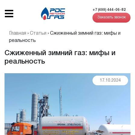
+7 (499) 444-06-82
Заказать звонок
Главная
›
Статьи
›
Сжиженный зимний газ: мифы и
реальность
Сжиженный зимний газ: мифы и
реальность
17.10.2024