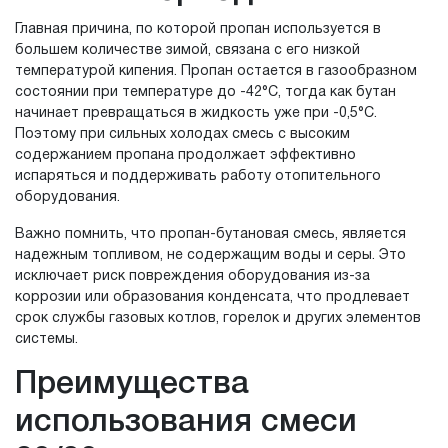
Главная причина, по которой пропан используется в
большем количестве зимой, связана с его низкой
температурой кипения. Пропан остается в газообразном
состоянии при температуре до -42°C, тогда как бутан
начинает превращаться в жидкость уже при -0,5°C.
Поэтому при сильных холодах смесь с высоким
содержанием пропана продолжает эффективно
испаряться и поддерживать работу отопительного
оборудования.
Важно помнить, что пропан-бутановая смесь, является
надежным топливом, не содержащим воды и серы. Это
исключает риск повреждения оборудования из-за
коррозии или образования конденсата, что продлевает
срок службы газовых котлов, горелок и других элементов
системы.
Преимущества
использования смеси