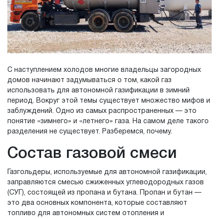
С наступлением холодов многие владельцы загородных
домов начинают задумываться о том, какой газ
использовать для автономной газификации в зимний
период. Вокруг этой темы существует множество мифов и
заблуждений. Одно из самых распространенных — это
понятие «зимнего» и «летнего» газа. На самом деле такого
разделения не существует. Разберемся, почему.
Состав газовой смеси
Газгольдеры, используемые для автономной газификации,
заправляются смесью сжиженных углеводородных газов
(СУГ), состоящей из пропана и бутана. Пропан и бутан —
это два основных компонента, которые составляют
топливо для автономных систем отопления и