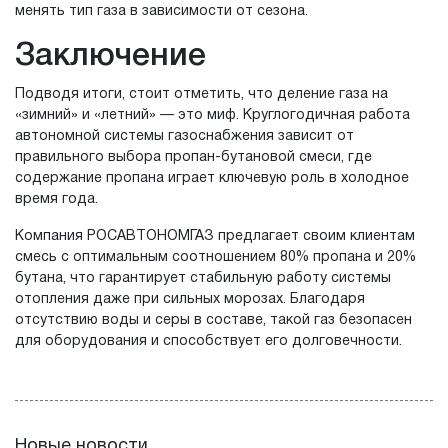
менять тип газа в зависимости от сезона.
Заключение
Подводя итоги, стоит отметить, что деление газа на
«зимний» и «летний» — это миф. Круглогодичная работа
автономной системы газоснабжения зависит от
правильного выбора пропан-бутановой смеси, где
содержание пропана играет ключевую роль в холодное
время года.
Компания РОСАВТОНОМГАЗ предлагает своим клиентам
смесь с оптимальным соотношением 80% пропана и 20%
бутана, что гарантирует стабильную работу системы
отопления даже при сильных морозах. Благодаря
отсутствию воды и серы в составе, такой газ безопасен
для оборудования и способствует его долговечности.
Новые новости