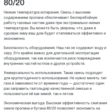
80/20
Низкая температура испарения. Смесь с высоким
содержанием пропана обеспечивает бесперебойную
работу газовых систем даже при экстремально низких
температурах. Вы можете быть уверены, что даже в
суровую зиму ваш дом будет отапливаться эффективно и
экономично.
Безопасность оборудования. Наш газ не содержит воду и
серу. Это крайне важно для длительной эксплуатации
оборудования, так как исключается риск повреждения
внутренних частей котлов и других устройств.
Универсальность использования. Такая смесь подходит
для круглогодичного использования. Не нужно менять тип
газа в зависимости от времени года — достаточно один
раз заправить газгольдер качественной смесью и
пользоваться ей как зимой, так и летом.
Экономическая выгода. Высокая эффективность сжигания
смеси пропана и бутана 80/20 позволяет экономить на