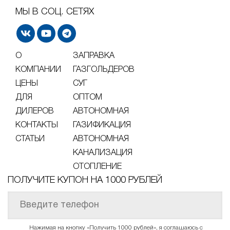
МЫ В СОЦ. СЕТЯХ
О
ЗАПРАВКА
КОМПАНИИ
ГАЗГОЛЬДЕРОВ
ЦЕНЫ
СУГ
ДЛЯ
ОПТОМ
ДИЛЕРОВ
АВТОНОМНАЯ
КОНТАКТЫ
ГАЗИФИКАЦИЯ
СТАТЬИ
АВТОНОМНАЯ
КАНАЛИЗАЦИЯ
ОТОПЛЕНИЕ
ПОЛУЧИТЕ КУПОН НА 1000 РУБЛЕЙ
Нажимая на кнопку «Получить 1000 рублей», я соглашаюсь с