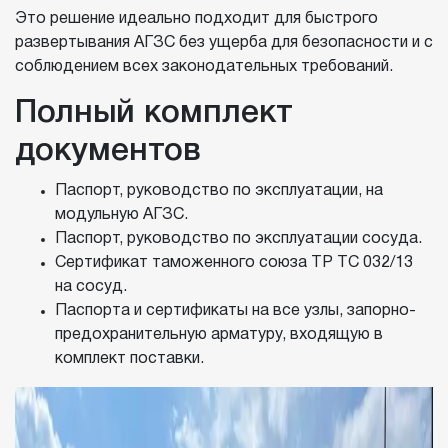
Это решение идеально подходит для быстрого
развертывания АГЗС без ущерба для безопасности и с
соблюдением всех законодательных требований.
Полный комплект
документов
Паспорт, руководство по эксплуатации, на
модульную АГЗС.
Паспорт, руководство по эксплуатации сосуда.
Сертификат таможенного союза ТР ТС 032/13
на сосуд.
Паспорта и сертификаты на все узлы, запорно-
предохранительную арматуру, входящую в
комплект поставки.