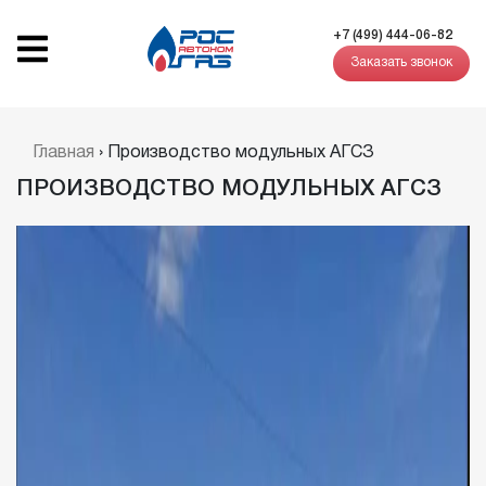
+7 (499) 444-06-82
Заказать звонок
Главная
›
Производство модульных АГСЗ
ПРОИЗВОДСТВО МОДУЛЬНЫХ АГСЗ