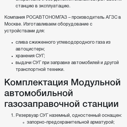
станцию в эксплуатацию.
Компания РОСАВТОНОМГАЗ – производитель АГЗС в
Москве. Изготавливаем оборудование с
устройствами для:
слива сжиженного углеводородного газа из
автоцистерн;
хранения СУГ;
выдачи СУГ при заправке автомобилей и другой
транспортной техники.
Комплектация Модульной
автомобильной
газозаправочной станции
Резервуар СУГ наземный, одностенный оснащен:
запорно-предохранительной арматурой;