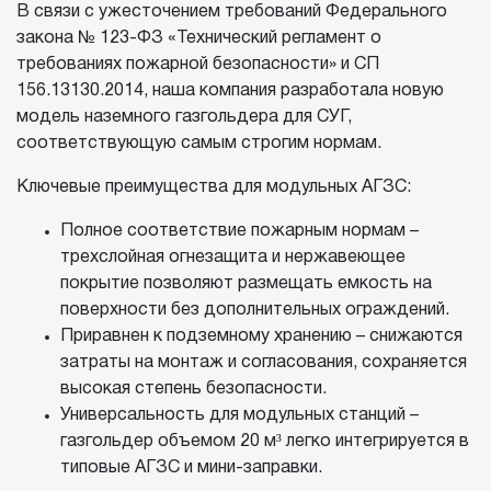
В связи с ужесточением требований Федерального
закона № 123-ФЗ «Технический регламент о
требованиях пожарной безопасности» и СП
156.13130.2014, наша компания разработала новую
модель наземного газгольдера для СУГ,
соответствующую самым строгим нормам.
Ключевые преимущества для модульных АГЗС:
Полное соответствие пожарным нормам –
трехслойная огнезащита и нержавеющее
покрытие позволяют размещать емкость на
поверхности без дополнительных ограждений.
Приравнен к подземному хранению – снижаются
затраты на монтаж и согласования, сохраняется
высокая степень безопасности.
Универсальность для модульных станций –
газгольдер объемом 20 м³ легко интегрируется в
типовые АГЗС и мини-заправки.