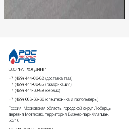
ООО "РАГ ХОЛДИНГ"
+7 (499) 444-06-82
(доставка газа)
+7 (499) 444-06-85
(газификация)
+7 (499) 444-60-89
(сервис)
+7 (499) 688-68-66
(спецтехника и газгольдеры)
Россия, Московская область, городской округ Люберцы,
деревня Мотяково, территория Бизнес-парк Флагман,
50/16