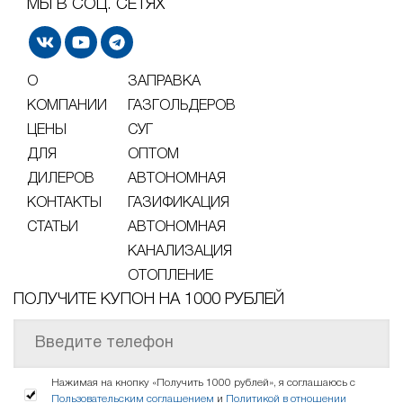
МЫ В СОЦ. СЕТЯХ
О
ЗАПРАВКА
КОМПАНИИ
ГАЗГОЛЬДЕРОВ
ЦЕНЫ
СУГ
ДЛЯ
ОПТОМ
ДИЛЕРОВ
АВТОНОМНАЯ
КОНТАКТЫ
ГАЗИФИКАЦИЯ
СТАТЬИ
АВТОНОМНАЯ
КАНАЛИЗАЦИЯ
ОТОПЛЕНИЕ
ПОЛУЧИТЕ КУПОН НА 1000 РУБЛЕЙ
Нажимая на кнопку «Получить 1000 рублей», я соглашаюсь с
Пользовательским соглашением
и
Политикой в отношении