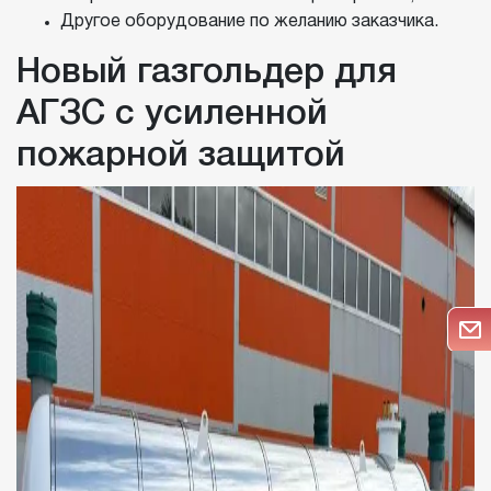
Другое оборудование по желанию заказчика.
Новый газгольдер для
АГЗС с усиленной
пожарной защитой