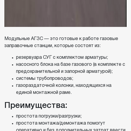
Модульные АГЗС — это готовые к работе газовые
заправочные станции, которые состоят из:
резервуара СУГ с комплектом арматуры;
насосного блока на базе газового (в комплекте с
предохранительной и запорной арматурой);
системы трубопроводов;
газораздаточной колонки, находящихся на
единой монтажной раме.
Преимущества:
простота погрузки/разгрузки;
простота монтажа/демонтажа помогут
оперативно и без дополнительных затрат ввести