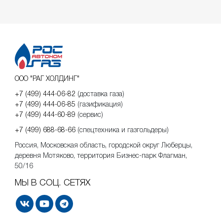
ООО "РАГ ХОЛДИНГ"
+7 (499) 444-06-82
(доставка газа)
+7 (499) 444-06-85
(газификация)
+7 (499) 444-60-89
(сервис)
+7 (499) 688-68-66
(спецтехника и газгольдеры)
Россия, Московская область, городской округ Люберцы,
деревня Мотяково, территория Бизнес-парк Флагман,
50/16
МЫ В СОЦ. СЕТЯХ