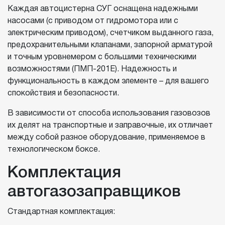
Каждая автоцистерна СУГ оснащена надежными
насосами (с приводом от гидромотора или с
электрическим приводом), счетчиком выданного газа,
предохранительными клапанами, запорной арматурой
и точным уровнемером с большими техническими
возможностями (ПМП-201Е). Надежность и
функциональность в каждом элементе – для вашего
спокойствия и безопасности.
В зависимости от способа использования газовозов
их делят на транспортные и заправочные, их отличает
между собой разное оборудование, применяемое в
технологическом боксе.
Комплектация
автогазозаправщиков
Стандартная комплектация: