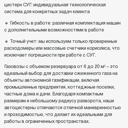
цистерн СУГ: индивидуальная технологическая
система для конкретных задач клиента
🔹 Гибкость в работе: различная комплектация машин
с дополнительными возможностями в работе
🔹 Точный учет: мы используем только проверенные
расходомеры или массовые счетчики кориолиса, что
исключает погрешности при работе с СУГ.
Газовозы с объемом резервуара от 6 до 20 м³ – это
идеальный выбор для доставки сжиженного газа на
объекты автономной газификации, включая
промышленные предприятия, коттеджные поселки,
частные дома и дачи. Благодаря компактным
размерам и небольшому радиусу разворота, наши
автоцистерны отличаются отличной маневренностью
и проходимостью, что делает их идеальными для
работы в ограниченных пространствах.