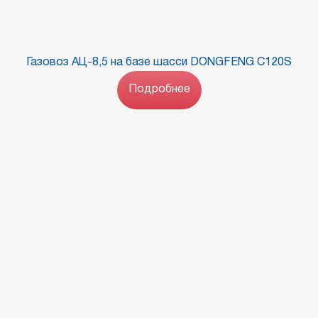
Газовоз АЦ-8,5 на базе шасси DONGFENG C120S
Подробнее