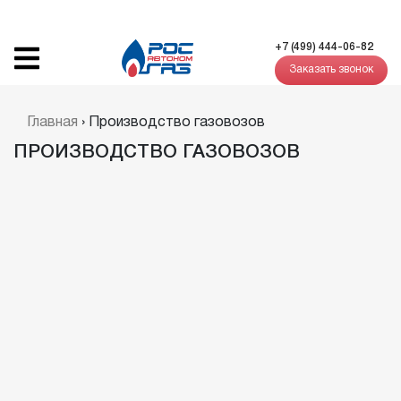
+7 (499) 444-06-82
Заказать звонок
Главная
›
Производство газовозов
ПРОИЗВОДСТВО ГАЗОВОЗОВ