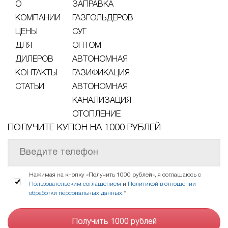
О
ЗАПРАВКА
КОМПАНИИ
ГАЗГОЛЬДЕРОВ
ЦЕНЫ
СУГ
ДЛЯ
ОПТОМ
ДИЛЕРОВ
АВТОНОМНАЯ
КОНТАКТЫ
ГАЗИФИКАЦИЯ
СТАТЬИ
АВТОНОМНАЯ
КАНАЛИЗАЦИЯ
ОТОПЛЕНИЕ
ПОЛУЧИТЕ КУПОН НА 1000 РУБЛЕЙ
Нажимая на кнопку «Получить 1000 рублей», я соглашаюсь с
Пользовательским соглашением
и
Политикой в отношении
обработки персональных данных
.*