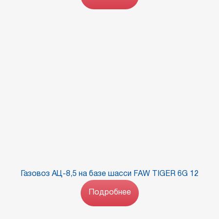
Газовоз АЦ-8,5 на базе шасси FAW TIGER 6G 12
Подробнее