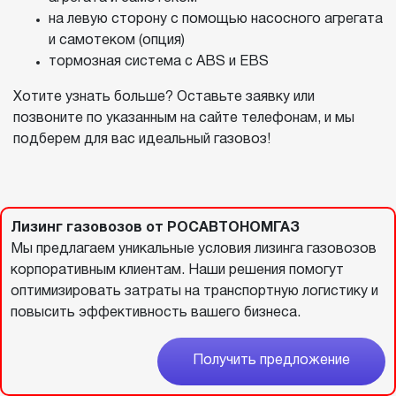
на левую сторону с помощью насосного агрегата
и самотеком (опция)
тормозная система c ABS и EBS
Хотите узнать больше? Оставьте заявку или
позвоните по указанным на сайте телефонам, и мы
подберем для вас идеальный газовоз!
Лизинг газовозов от РОСАВТОНОМГАЗ
Мы предлагаем уникальные условия лизинга газовозов
корпоративным клиентам. Наши решения помогут
оптимизировать затраты на транспортную логистику и
повысить эффективность вашего бизнеса.
Получить предложение