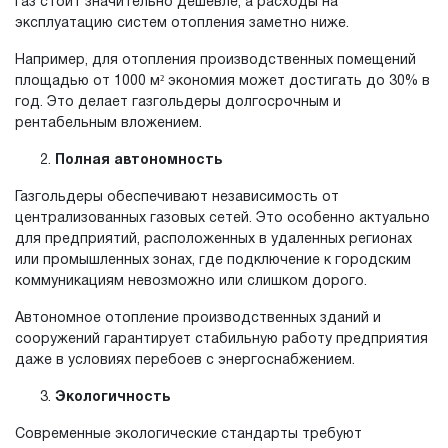
газ стоит значительно дешевле, а расходы на
эксплуатацию систем отопления заметно ниже.
Например, для отопления производственных помещений
площадью от 1000 м² экономия может достигать до 30% в
год. Это делает газгольдеры долгосрочным и
рентабельным вложением.
Полная автономность
Газгольдеры обеспечивают независимость от
централизованных газовых сетей. Это особенно актуально
для предприятий, расположенных в удаленных регионах
или промышленных зонах, где подключение к городским
коммуникациям невозможно или слишком дорого.
Автономное отопление производственных зданий и
сооружений гарантирует стабильную работу предприятия
даже в условиях перебоев с энергоснабжением.
Экологичность
Современные экологические стандарты требуют