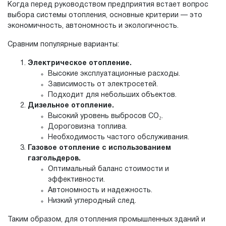
Когда перед руководством предприятия встает вопрос
выбора системы отопления, основные критерии — это
экономичность, автономность и экологичность.
Сравним популярные варианты:
Электрическое отопление.
Высокие эксплуатационные расходы.
Зависимость от электросетей.
Подходит для небольших объектов.
Дизельное отопление.
Высокий уровень выбросов СО₂.
Дороговизна топлива.
Необходимость частого обслуживания.
Газовое отопление с использованием
газгольдеров.
Оптимальный баланс стоимости и
эффективности.
Автономность и надежность.
Низкий углеродный след.
Таким образом, для отопления промышленных зданий и