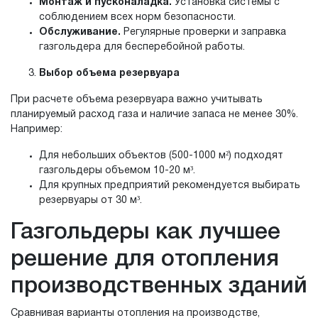
Монтаж и пусконаладка.
Установка системы с
соблюдением всех норм безопасности.
Обслуживание.
Регулярные проверки и заправка
газгольдера для бесперебойной работы.
Выбор объема резервуара
При расчете объема резервуара важно учитывать
планируемый расход газа и наличие запаса не менее 30%.
Например:
Для небольших объектов (500-1000 м²) подходят
газгольдеры объемом 10-20 м³.
Для крупных предприятий рекомендуется выбирать
резервуары от 30 м³.
Газгольдеры как лучшее
решение для отопления
производственных зданий
Сравнивая варианты отопления на производстве,