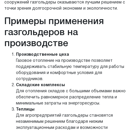
сооружений газгольдеры оказываются лучшим решением с
точки зрения долгосрочной экономии и экологичности.
Примеры применения
газгольдеров на
производстве
Производственные цеха
Газовое отопление на производстве позволяет
поддерживать стабильную температуру для работы
оборудования и комфортные условия для
сотрудников.
Складские комплексы
Для отопления складов с большими объемами важно
обеспечить равномерное распределение тепла и
минимальные затраты на энергоресурсы.
Теплицы
Для агропредприятий газгольдеры становятся
незаменимым решением благодаря низким
эксплуатационным расходам и возможности