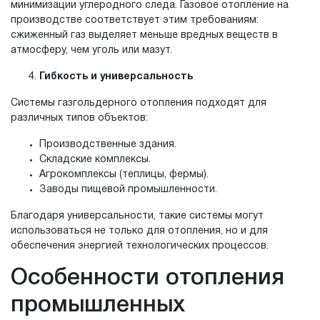
минимизации углеродного следа. Газовое отопление на
производстве соответствует этим требованиям:
сжиженный газ выделяет меньше вредных веществ в
атмосферу, чем уголь или мазут.
Гибкость и универсальность
Системы газгольдерного отопления подходят для
различных типов объектов:
Производственные здания.
Складские комплексы.
Агрокомплексы (теплицы, фермы).
Заводы пищевой промышленности.
Благодаря универсальности, такие системы могут
использоваться не только для отопления, но и для
обеспечения энергией технологических процессов.
Особенности отопления
промышленных