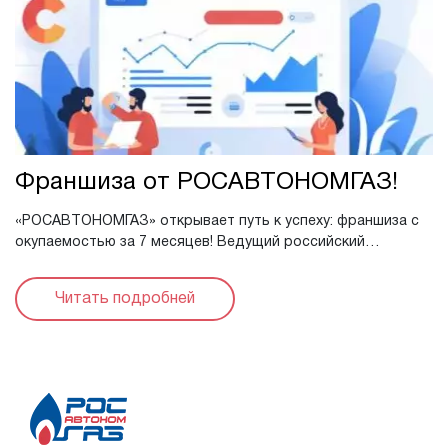
Франшиза от РОСАВТОНОМГАЗ!
«РОСАВТОНОМГАЗ» открывает путь к успеху: франшиза с
окупаемостью за 7 месяцев! Ведущий российский
производитель автономного газового оборудования,
компания «РОСАВТОНОМГАЗ», ...
Читать подробней