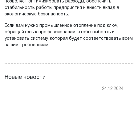
позволяет оптимизировать расходы, обеспечить
стабильность работы предприятия и внести вклад в
экологическую безопасность.
Если вам нужно промышленное отопление под ключ,
обращайтесь к профессионалам, чтобы выбрать и
установить систему, которая будет соответствовать всем
вашим требованиям.
Новые новости
24.12.2024