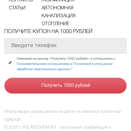
КОНТАКТЫ
ГАЗИФИКАЦИЯ
СТАТЬИ
АВТОНОМНАЯ
КАНАЛИЗАЦИЯ
ОТОПЛЕНИЕ
ПОЛУЧИТЕ КУПОН НА 1000 РУБЛЕЙ
Нажимая на кнопку «Получить 1000 рублей», я соглашаюсь с
Пользовательским соглашением
и
Политикой в отношении
обработки персональных данных
.*
Информация, размещенная на сайте, не является публичной
офертой
© 2026 г. РОСАВТОНОМГАЗ - автономная газификация и