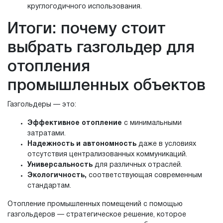
круглогодичного использования.
Итоги: почему стоит
выбрать газгольдер для
отопления
промышленных объектов
Газгольдеры — это:
Эффективное отопление
с минимальными
затратами.
Надежность и автономность
даже в условиях
отсутствия централизованных коммуникаций.
Универсальность
для различных отраслей.
Экологичность,
соответствующая современным
стандартам.
Отопление промышленных помещений с помощью
газгольдеров — стратегическое решение, которое