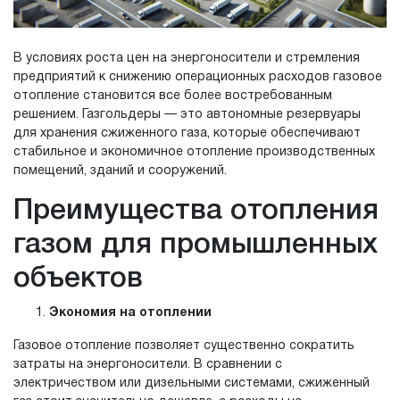
В условиях роста цен на энергоносители и стремления
предприятий к снижению операционных расходов газовое
отопление становится все более востребованным
решением. Газгольдеры — это автономные резервуары
для хранения сжиженного газа, которые обеспечивают
стабильное и экономичное отопление производственных
помещений, зданий и сооружений.
Преимущества отопления
газом для промышленных
объектов
Экономия на отоплении
Газовое отопление позволяет существенно сократить
затраты на энергоносители. В сравнении с
электричеством или дизельными системами, сжиженный