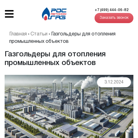
+7 (499) 444-06-82
Заказать звонок
Главная
›
Статьи
›
Газгольдеры для отопления
промышленных объектов
Газгольдеры для отопления
промышленных объектов
3.12.2024