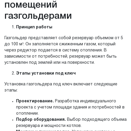
помещений
газгольдерами
Принцип работы
Газгольдер представляет собой резервуар объемом от 5
до 100 м³. Он заполняется сжиженным газом, который
через редуктор подается в систему отопления. В
зависимости от потребностей, резервуар может быть
установлен под землей или на поверхности.
Этапы установки под ключ
Установка газгольдера под ключ включает следующие
этапы:
Проектирование.
Разработка индивидуального
проекта с учетом площади здания и потребностей в
отоплении.
Подбор оборудования.
Выбор подходящего объема
резервуара и мощности котлов.