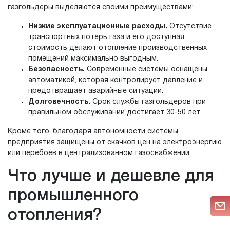
газгольдеры выделяются своими преимуществами:
Низкие эксплуатационные расходы.
Отсутствие
транспортных потерь газа и его доступная
стоимость делают отопление производственных
помещений максимально выгодным.
Безопасность.
Современные системы оснащены
автоматикой, которая контролирует давление и
предотвращает аварийные ситуации.
Долговечность.
Срок службы газгольдеров при
правильном обслуживании достигает 30-50 лет.
Кроме того, благодаря автономности системы,
предприятия защищены от скачков цен на электроэнергию
или перебоев в централизованном газоснабжении.
Что лучше и дешевле для
промышленного
отопления?