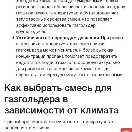
холодного климата, но и для умеренных и тёплых
регионов. Пропан обеспечивает испарение и подачу
газа при низких температурах, а бутан дополняет
теплотворные свойства смеси, что позволяет
эффективно использовать газгольдер
круглогодично.
Устойчивость к перепадам давления
. При резких
изменениях температуры давление внутри
газгольдера может меняться, и более высокая
концентрация пропана помогает предотвратить
недостаток подачи газа. Это особенно актуально
для регионов с переменчивым климатом, где
перепады температуры могут быть значительными.
Как выбрать смесь для
газгольдера в
зависимости от климата
При выборе смеси важно учитывать температурные
особенности региона.