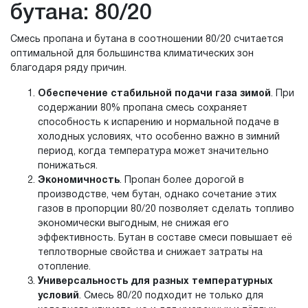
бутана: 80/20
Смесь пропана и бутана в соотношении 80/20 считается
оптимальной для большинства климатических зон
благодаря ряду причин.
Обеспечение стабильной подачи газа зимой
. При
содержании 80% пропана смесь сохраняет
способность к испарению и нормальной подаче в
холодных условиях, что особенно важно в зимний
период, когда температура может значительно
понижаться.
Экономичность
. Пропан более дорогой в
производстве, чем бутан, однако сочетание этих
газов в пропорции 80/20 позволяет сделать топливо
экономически выгодным, не снижая его
эффективность. Бутан в составе смеси повышает её
теплотворные свойства и снижает затраты на
отопление.
Универсальность для разных температурных
условий
. Смесь 80/20 подходит не только для