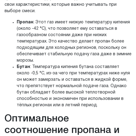
свои характеристики, которые важно учитывать при
выборе смеси.
Пропан
: Этот газ имеет низкую температуру кипения
(около -42 °C), что позволяет ему оставаться в
газообразном состоянии даже при низких
температурах. Это качество делает пропан более
подходящим для холодных регионов, поскольку он
обеспечивает стабильную подачу газа даже в зимние
морозы.
Бутан
: Температура кипения бутана составляет
около -0,5 °C, из-за чего при температурах ниже нуля
он может замерзать и оставаться в жидкой форме,
что препятствует нормальной подаче газа. Однако
бутан обладает более высокой теплотворной
способностью и экономичен при использовании в
тёплых регионах или в летний период.
Оптимальное
соотношение пропана и