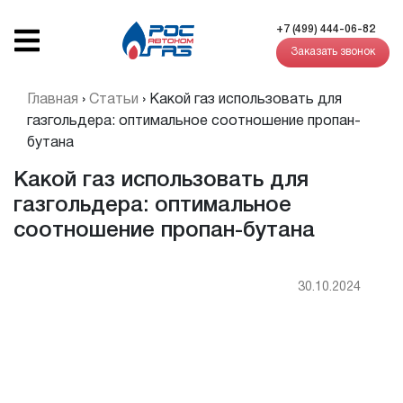
+7 (499) 444-06-82
Заказать звонок
Главная
›
Статьи
›
Какой газ использовать для
газгольдера: оптимальное соотношение пропан-
бутана
Какой газ использовать для
газгольдера: оптимальное
соотношение пропан-бутана
30.10.2024