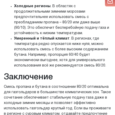
Холодные регионы
. В областях с
продолжительными зимними морозами
предпочтительнее использовать смесь с
преобладанием пропана – 80/20 или даже выше
(90/10). Это обеспечит бесперебойную подачу газа и
устойчивость к низким температурам.
Умеренный и тёплый климат
. В регионах, где
температура редко опускается ниже нуля, можно
использовать смесь с более высоким содержанием
бутана. Например, пропорция 60/40 будет
экономически выгоднее, хотя для универсального
использования всё же рекомендуется смесь 80/20.
Заключение
Смесь пропана и бутана в соотношении 80/20 оптимальна
для газгольдеров в большинстве климатических зон. Такое
сочетание обеспечивает стабильную подачу газа даже в
холодные зимние месяцы и позволяет эффективно
использовать газгольдер круглый год. Если вы проживаете
в регионе с суровым климатом, отдавайте предпочтение