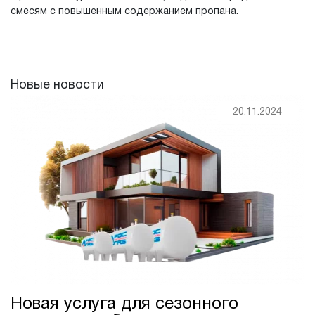
смесям с повышенным содержанием пропана.
Новые новости
20.11.2024
Новая услуга для сезонного