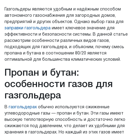
Газгольдеры являются удобным и надёжным способом
автономного газоснабжения для загородных домов,
предприятий и других объектов. Однако выбор газа для
заправки газгольдера
имеет ключевое значение для
эффективности и безопасности системы. В данной статье
рассмотрим особенности различных видов газов,
подходящих для газгольдера, и объясним, почему смесь
пропана и бутана в соотношении 80/20 является
оптимальной для большинства климатических условий.
Пропан и бутан:
особенности газов для
газгольдера
В
газгольдерах
обычно используются сжиженные
углеводородные газы — пропан и бутан. Эти газы имеют
высокую теплотворную способность и достаточно легко
сжижаются под давлением, что делает их удобными для
хранения в газгольдерах. Но каждый из этих газов имеет