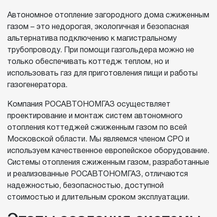
Автономное отопление загородного дома сжиженным
газом – это недорогая, экологичная и безопасная
альтернатива подключению к магистральному
трубопроводу. При помощи газгольдера можно не
только обеспечивать коттедж теплом, но и
использовать газ для приготовления пищи и работы
газогенератора.
Компания РОСАВТОНОМГАЗ осуществляет
проектирование и монтаж систем автономного
отопления коттеджей сжиженным газом по всей
Московской области. Мы являемся членом СРО и
используем качественное европейское оборудование.
Системы отопления сжиженным газом, разработанные
и реализованные РОСАВТОНОМГАЗ, отличаются
надежностью, безопасностью, доступной
стоимостью и длительным сроком эксплуатации.