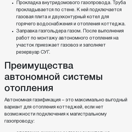
Прокладка внутридомового газопровода. Труба
прокладывается по стене. К ней подключается
газовая плита и двухконтурный котел для
горячего водоснабжения и отопления коттеджа.
Заправка газгольдера газом. После выполнения
работ по монтажу автономного отопления на
участок приезжает газовоз и заполняет
резервуар СУГ.
Преимущества
автономной системы
отопления
Автономная газификация – это максимально выгодный
вариант для отопления коттеджей, если нет
возможности подключения к магистральному
газопроводу: