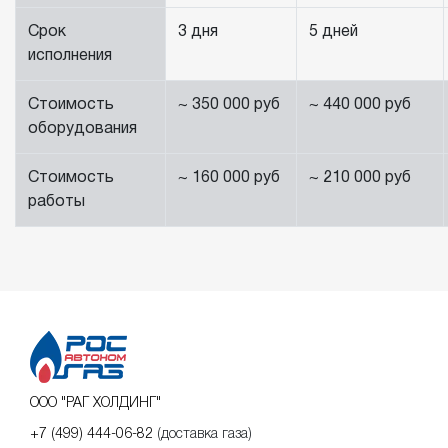
Срок
3 дня
5 дней
исполнения
Стоимость
~ 350 000 руб
~ 440 000 руб
оборудования
Стоимость
~ 160 000 руб
~ 210 000 руб
работы
ООО "РАГ ХОЛДИНГ"
+7 (499) 444-06-82
(доставка газа)