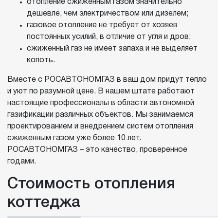
отопление сжиженным газом значительно
дешевле, чем электричеством или дизелем;
газовое отопление не требует от хозяев
постоянных усилий, в отличие от угля и дров;
сжиженный газ не имеет запаха и не выделяет
копоть.
Вместе с РОСАВТОНОМГАЗ в ваш дом придут тепло
и уют по разумной цене. В нашем штате работают
настоящие профессионалы в области автономной
газификации различных объектов. Мы занимаемся
проектированием и внедрением систем отопления
сжиженным газом уже более 10 лет.
РОСАВТОНОМГАЗ – это качество, проверенное
годами.
Стоимость отопления
коттеджа