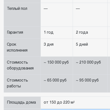
Теплый пол
—
—
Гарантия
1 год
2 года
Срок
3 дня
5 дней
исполнения
Стоимость
~ 150 000 руб
~ 210 000 руб
оборудования
Стоимость
~ 65 000 руб
~ 95 000 руб
работы
Площадь дома
от 150 до 220 м²