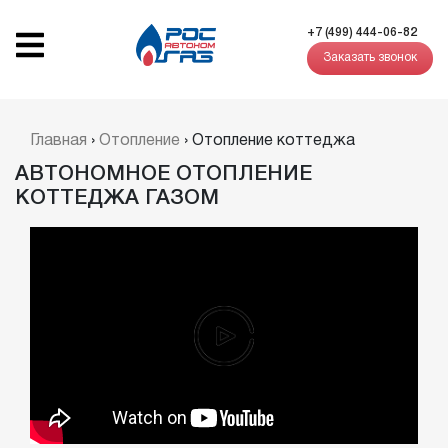
+7 (499) 444-06-82
Заказать звонок
Главная
›
Отопление
›
Отопление коттеджа
АВТОНОМНОЕ ОТОПЛЕНИЕ
КОТТЕДЖА ГАЗОМ