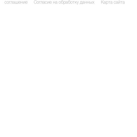
соглашение
Согласие на обработку данных
Карта сайта