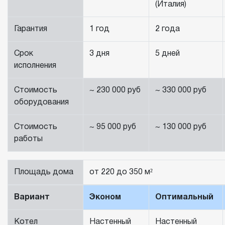
(Италия)
Гарантия
1 год
2 года
Срок
3 дня
5 дней
исполнения
Стоимость
~ 230 000 руб
~ 330 000 руб
оборудования
Стоимость
~ 95 000 руб
~ 130 000 руб
работы
Площадь дома
от 220 до 350 м²
Вариант
Эконом
Оптимальный
Котел
Настенный
Настенный