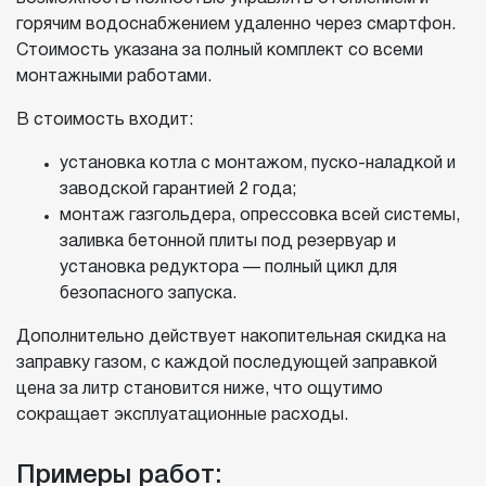
горячим водоснабжением удаленно через смартфон.
Стоимость указана за полный комплект со всеми
монтажными работами.
В стоимость входит:
установка котла с монтажом, пуско-наладкой и
заводской гарантией 2 года;
монтаж газгольдера, опрессовка всей системы,
заливка бетонной плиты под резервуар и
установка редуктора — полный цикл для
безопасного запуска.
Дополнительно действует накопительная скидка на
заправку газом, с каждой последующей заправкой
цена за литр становится ниже, что ощутимо
сокращает эксплуатационные расходы.
Примеры работ: