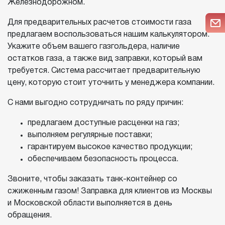
Железнодорожном.
Для предварительных расчетов стоимости газа
предлагаем воспользоваться нашим калькулятором.
Укажите объем вашего газгольдера, наличие
остатков газа, а также вид заправки, который вам
требуется. Система рассчитает предварительную
цену, которую стоит уточнить у менеджера компании.
С нами выгодно сотрудничать по ряду причин:
предлагаем доступные расценки на газ;
выполняем регулярные поставки;
гарантируем высокое качество продукции;
обеспечиваем безопасность процесса.
Звоните, чтобы заказать танк-контейнер со
сжиженным газом! Заправка для клиентов из Москвы
и Московской области выполняется в день
обращения.