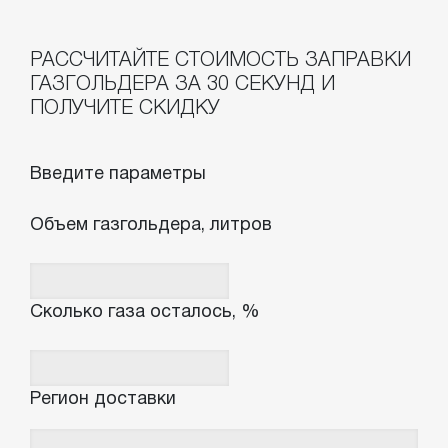
РАССЧИТАЙТЕ СТОИМОСТЬ ЗАПРАВКИ
ГАЗГОЛЬДЕРА ЗА 30 СЕКУНД И
ПОЛУЧИТЕ СКИДКУ
Введите параметры
Объем газгольдера, литров
Сколько газа осталось, %
Регион доставки