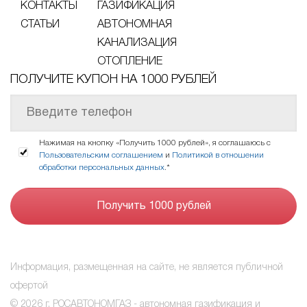
КОНТАКТЫ
ГАЗИФИКАЦИЯ
СТАТЬИ
АВТОНОМНАЯ
КАНАЛИЗАЦИЯ
ОТОПЛЕНИЕ
ПОЛУЧИТЕ КУПОН НА 1000 РУБЛЕЙ
Нажимая на кнопку «Получить 1000 рублей», я соглашаюсь с
Пользовательским соглашением
и
Политикой в отношении
обработки персональных данных
.*
Информация, размещенная на сайте, не является публичной
офертой
© 2026 г. РОСАВТОНОМГАЗ - автономная газификация и