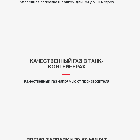
Удаленная заправка шлангом длиной до 50 метров
КАЧЕСТВЕННЫЙ ГАЗ В ТАНК-
КОНТЕЙНЕРАХ
Качественный газ напрямую от производителя