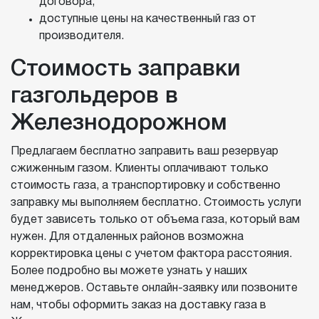
договора;
доступные цены на качественный газ от
производителя.
Стоимость заправки
газгольдеров в
Железнодорожном
Предлагаем бесплатно заправить ваш резервуар
сжиженным газом. Клиенты оплачивают только
стоимость газа, а транспортировку и собственно
заправку мы выполняем бесплатно. Стоимость услуги
будет зависеть только от объема газа, который вам
нужен. Для отдаленных районов возможна
корректировка цены с учетом фактора расстояния.
Более подробно вы можете узнать у наших
менеджеров. Оставьте онлайн-заявку или позвоните
нам, чтобы оформить заказ на доставку газа в