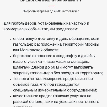
ВРЕМЯ ЗАПРАВКИ 30-60 МИНУТ
Скорость заправки до 4 500 литров в час
Для газгольдеров, установленных на частных и
коммерческих объектах, мы предлагаем:
оперативную доставку в день обращения, если
газгольдер расположен на территории Москвы
или Московской области;
бережное отношение к ландшафту и дизайну
вашего участка – наши машины оснащены
шлангами длиной до 50 м и могут выполнять
заправку газгольдера без заезда на территорию;
точное и четкое измерение представленных
объемов газа, что подтверждается
специальным измерительным оборудованием;
качественное предоставление услуг как на
разовой основе, так и на условиях постоянного