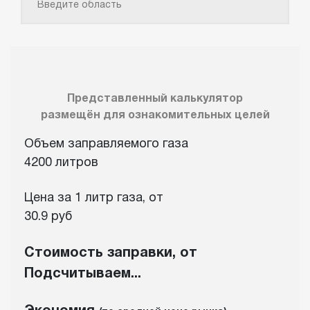
Представленный калькулятор
размещён для ознакомительных целей
Объем заправляемого газа
4200 литров
Цена за 1 литр газа, от
30.9 руб
Стоимость заправки, от
Подсчитываем...