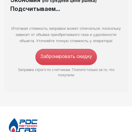
Экономия
(по средней цене рынка)
Подсчитываем...
Итоговая стоимость заправки может отличаться, поскольку
зависит от объёма приобретаемого газа и удалённости
объекта. Уточняйте точную стоимость у оператора!
Забронировать скидку
Заправка строго по счетчикам. Платите только за то, что
получили