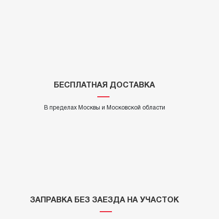
БЕСПЛАТНАЯ ДОСТАВКА
В пределах Москвы и Московской области
ЗАПРАВКА БЕЗ ЗАЕЗДА НА УЧАСТОК