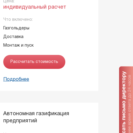
Цена:
индивидуальный расчет
Что включено:
Газгольдеры
Доставка
Монтаж и пуск
Рассчитать стоимость
Подробнее
Автономная газификация
предприятий