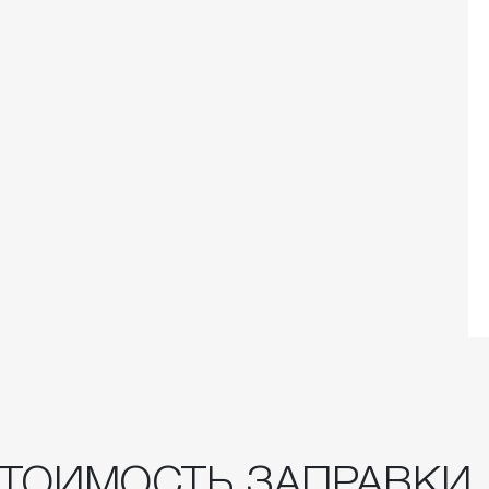
СТОИМОСТЬ ЗАПРАВКИ