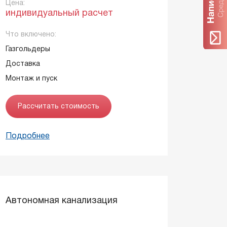
Цена:
индивидуальный расчет
Что включено:
Газгольдеры
Доставка
Монтаж и пуск
Рассчитать стоимость
Подробнее
Автономная канализация