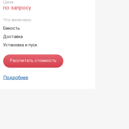
Цена:
по запросу
Что включено:
Емкость
Доставка
Установка и пуск
Рассчитать стоимость
Подробнее