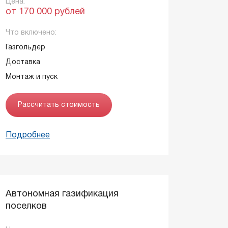
Цена:
от 170 000 рублей
Что включено:
Газгольдер
Доставка
Монтаж и пуск
Рассчитать стоимость
Подробнее
Автономная газификация
поселков