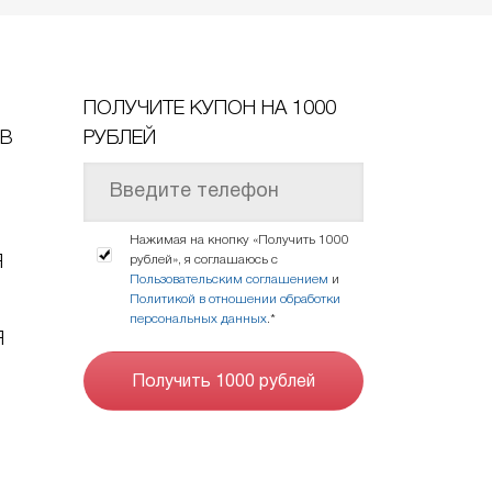
ПОЛУЧИТЕ КУПОН НА 1000
ОВ
РУБЛЕЙ
Нажимая на кнопку «Получить 1000
Я
рублей», я соглашаюсь с
Пользовательским соглашением
и
Политикой в отношении обработки
персональных данных
.*
Я