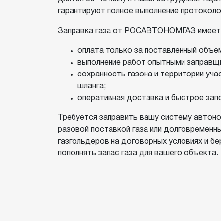
гарантируют полное выполнение протоколо
Заправка газа от РОСАВТОНОМГАЗ имеет
оплата только за поставленный объем
выполнение работ опытными заправщ
сохранность газона и территории уч
шланга;
оперативная доставка и быстрое зап
Требуется заправить вашу систему автоно
разовой поставкой газа или долговремен
газгольдеров на договорных условиях и б
пополнять запас газа для вашего объекта.