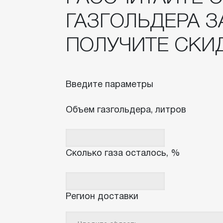
ГАЗГОЛЬДЕРА З
ПОЛУЧИТЕ СКИ
Введите параметры
Объем газгольдера, литров
Сколько газа осталось, %
Регион доставки