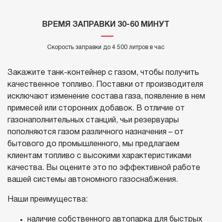
ВРЕМЯ ЗАПРАВКИ 30-60 МИНУТ
Скорость заправки до 4 500 литров в час
Закажите танк-контейнер с газом, чтобы получить
качественное топливо. Поставки от производителя
исключают изменение состава газа, появление в нем
примесей или сторонних добавок. В отличие от
газонаполнительных станций, чьи резервуары
пополняются газом различного назначения – от
бытового до промышленного, мы предлагаем
клиентам топливо с высокими характеристиками
качества. Вы оцените это по эффективной работе
вашей системы автономного газоснабжения.
Наши преимущества:
наличие собственного автопарка для быстрых