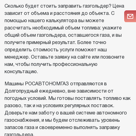
Сколько будет стоить заправить газгольдер? Цена
зависит от объема и расстояния до объекта. С
помощью нашего калькулятора вы можете
рассчитать необходимый объем топлива: укажите
общий объем газгольдера, оставшегося газа, и вы
получите примерный результат. Более точно
определить стоимость услуги поможет наш
менеджер. Оставьте заявку на сайте или позвоните
нам, чтобы получить профессиональную
консультацию.
Машины РОСАВТОНОМГАЗ отправляются в
Долгопрудный ежедневно, вне зависимости от
погодных условий. Мы готовы поставлять топливо как
разово, так и на условиях регулярных поставок.
Доверьте нам заботу о вашей системе автономного
газоснабжения, и мы будем отслеживать уровень
запасов газа и своевременно выполнять заправку
газгольдера.