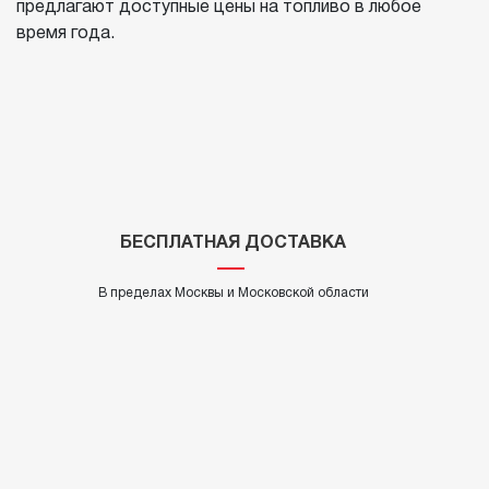
предлагают доступные цены на топливо в любое
время года.
БЕСПЛАТНАЯ ДОСТАВКА
В пределах Москвы и Московской области