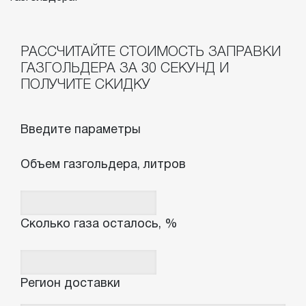
РАССЧИТАЙТЕ СТОИМОСТЬ ЗАПРАВКИ
ГАЗГОЛЬДЕРА ЗА 30 СЕКУНД И
ПОЛУЧИТЕ СКИДКУ
Введите параметры
Объем газгольдера, литров
Сколько газа осталось, %
Регион доставки