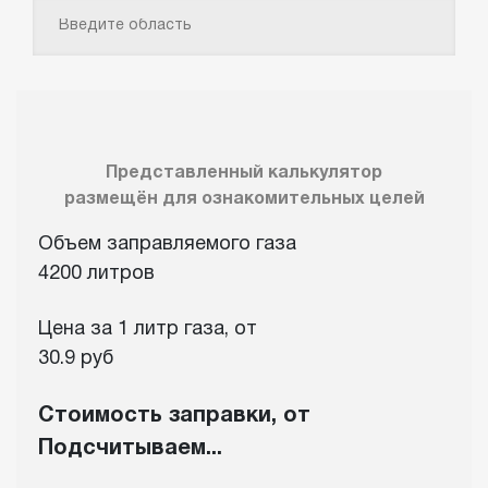
Представленный калькулятор
размещён для ознакомительных целей
Объем заправляемого газа
4200 литров
Цена за 1 литр газа, от
30.9 руб
Стоимость заправки, от
Подсчитываем...