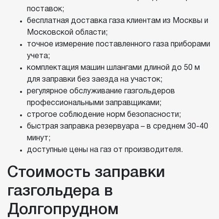
поставок;
бесплатная доставка газа клиентам из Москвы и
Московской области;
точное измерение поставленного газа приборами
учета;
комплектация машин шлангами длиной до 50 м
для заправки без заезда на участок;
регулярное обслуживание газгольдеров
профессиональными заправщиками;
строгое соблюдение норм безопасности;
быстрая заправка резервуара – в среднем 30-40
минут;
доступные цены на газ от производителя.
Стоимость заправки
газгольдера в
Долгопрудном