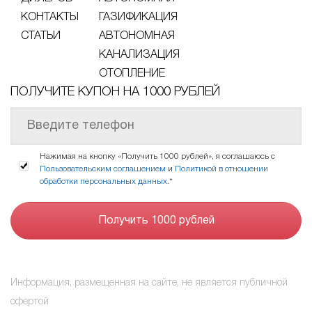
КОНТАКТЫ
ГАЗИФИКАЦИЯ
СТАТЬИ
АВТОНОМНАЯ
КАНАЛИЗАЦИЯ
ОТОПЛЕНИЕ
ПОЛУЧИТЕ КУПОН НА 1000 РУБЛЕЙ
Нажимая на кнопку «Получить 1000 рублей», я соглашаюсь с
Пользовательским соглашением
и
Политикой в отношении
обработки персональных данных
.*
Информация, размещенная на сайте, не является публичной
офертой