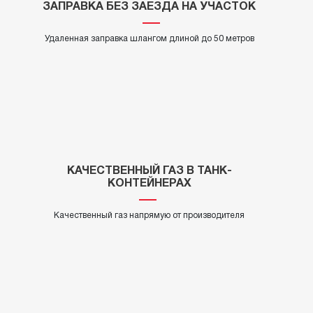
ЗАПРАВКА БЕЗ ЗАЕЗДА НА УЧАСТОК
Удаленная заправка шлангом длиной до 50 метров
КАЧЕСТВЕННЫЙ ГАЗ В ТАНК-
КОНТЕЙНЕРАХ
Качественный газ напрямую от производителя