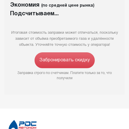
Экономия
(по средней цене рынка)
Подсчитываем...
Итоговая стоимость заправки может отличаться, поскольку
зависит от объёма приобретаемого газа и удалённости
объекта. Уточняйте точную стоимость у оператора!
Забронировать скидку
Заправка строго по счетчикам. Платите только за то, что
получили