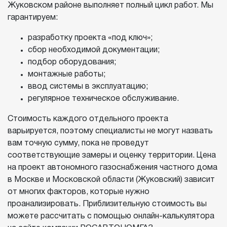
Жуковском районе выполняет полный цикл работ. Мы
гарантируем:
разработку проекта «под ключ»;
сбор необходимой документации;
подбор оборудования;
монтажные работы;
ввод системы в эксплуатацию;
регулярное техническое обслуживание.
Стоимость каждого отдельного проекта
варьируется, поэтому специалисты не могут назвать
вам точную сумму, пока не проведут
соответствующие замеры и оценку территории. Цена
на проект автономного газоснабжения частного дома
в Москве и Московской области (Жуковский) зависит
от многих факторов, которые нужно
проанализировать. Приблизительную стоимость вы
можете рассчитать с помощью онлайн-калькулятора