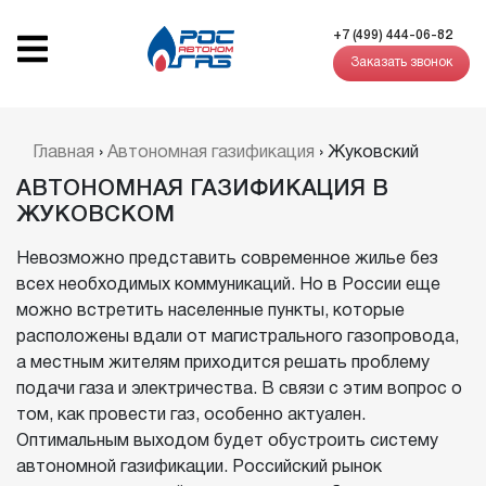
+7 (499) 444-06-82
Заказать звонок
Главная
›
Автономная газификация
›
Жуковский
АВТОНОМНАЯ ГАЗИФИКАЦИЯ В
ЖУКОВСКОМ
Невозможно представить современное жилье без
всех необходимых коммуникаций. Но в России еще
можно встретить населенные пункты, которые
расположены вдали от магистрального газопровода,
а местным жителям приходится решать проблему
подачи газа и электричества. В связи с этим вопрос о
том, как провести газ, особенно актуален.
Оптимальным выходом будет обустроить систему
автономной газификации. Российский рынок