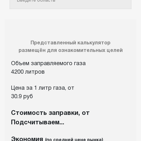
Представленный калькулятор
размещён для ознакомительных целей
Объем заправляемого газа
4200 литров
Цена за 1 литр газа, от
30.9 руб
Стоимость заправки, от
Подсчитываем...
Экономия
(по средней цене рынка)