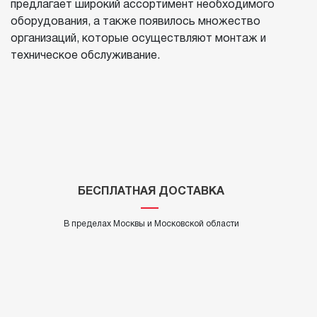
предлагает широкий ассортимент необходимого
оборудования, а также появилось множество
организаций, которые осуществляют монтаж и
техническое обслуживание.
БЕСПЛАТНАЯ ДОСТАВКА
В пределах Москвы и Московской области