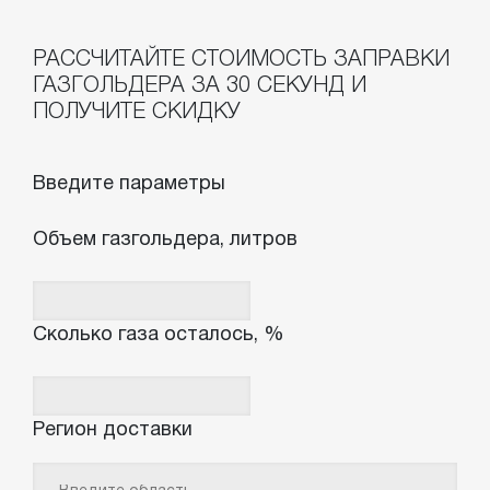
РАССЧИТАЙТЕ СТОИМОСТЬ ЗАПРАВКИ
ГАЗГОЛЬДЕРА ЗА 30 СЕКУНД И
ПОЛУЧИТЕ СКИДКУ
Введите параметры
Объем газгольдера, литров
Сколько газа осталось, %
Регион доставки