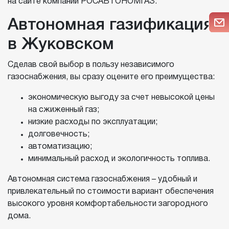
на сайте компании РОСАВТОНОМГАЗ.
Автономная газификация
в Жуковском
Сделав свой выбор в пользу независимого
газоснабжения, вы сразу оцените его преимущества:
экономическую выгоду за счет невысокой цены
на сжиженный газ;
низкие расходы по эксплуатации;
долговечность;
автоматизацию;
минимальный расход и экологичность топлива.
Автономная система газоснабжения – удобный и
привлекательный по стоимости вариант обеспечения
высокого уровня комфортабельности загородного
дома.