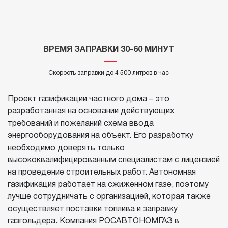
ВРЕМЯ ЗАПРАВКИ 30-60 МИНУТ
Скорость заправки до 4 500 литров в час
Проект газификации частного дома – это
разработанная на основании действующих
требований и пожеланий схема ввода
энергооборудования на объект. Его разработку
необходимо доверять только
высококвалифицированным специалистам с лицензией
на проведение строительных работ. Автономная
газификация работает на сжиженном газе, поэтому
лучше сотрудничать с организацией, которая также
осуществляет поставки топлива и заправку
газгольдера. Компания РОСАВТОНОМГАЗ в