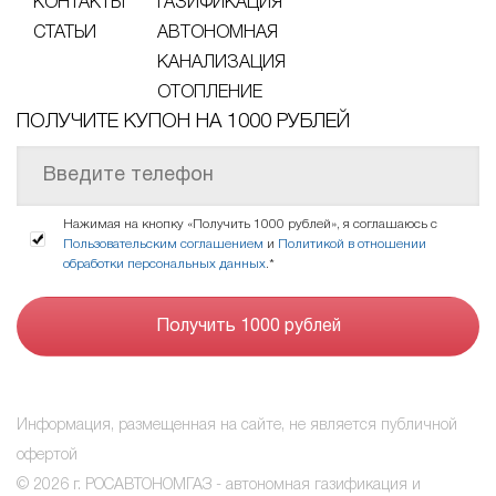
КОНТАКТЫ
ГАЗИФИКАЦИЯ
СТАТЬИ
АВТОНОМНАЯ
КАНАЛИЗАЦИЯ
ОТОПЛЕНИЕ
ПОЛУЧИТЕ КУПОН НА 1000 РУБЛЕЙ
Нажимая на кнопку «Получить 1000 рублей», я соглашаюсь с
Пользовательским соглашением
и
Политикой в отношении
обработки персональных данных
.*
Информация, размещенная на сайте, не является публичной
офертой
© 2026 г. РОСАВТОНОМГАЗ - автономная газификация и