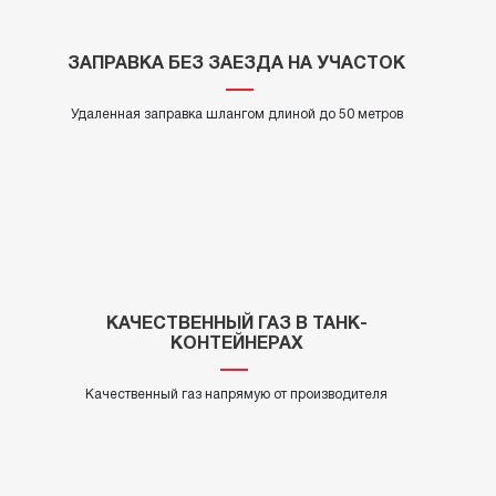
ЗАПРАВКА БЕЗ ЗАЕЗДА НА УЧАСТОК
Удаленная заправка шлангом длиной до 50 метров
КАЧЕСТВЕННЫЙ ГАЗ В ТАНК-
КОНТЕЙНЕРАХ
Качественный газ напрямую от производителя