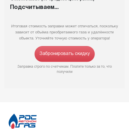
Подсчитываем...
Итоговая стоимость заправки может отличаться, поскольку
зависит от объёма приобретаемого газа и удалённости
объекта. Уточняйте точную стоимость у оператора!
Забронировать скидку
Заправка строго по счетчикам. Платите только за то, что
получили